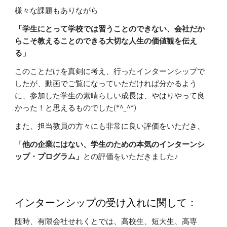
様々な課題もありながら
「学生にとって学校では習うことのできない、会社だか
らこそ教えることのできる大切な人生の価値観を伝え
る」
このことだけを真剣に考え、行ったインターンシップで
したが、動画でご覧になっていただければ分かるよう
に、参加した学生の素晴らしい成長は、やはりやって良
かった！と思えるものでした(*^_^*)
また、担当教員の方々にも非常に良い評価をいただき、
「
他の企業にはない、学生のための本気のインターンシ
ップ・プログラム」
との評価をいただきました♪
インターンシップの受け入れに関して：
随時、有限会社せれくとでは、高校生、短大生、高専