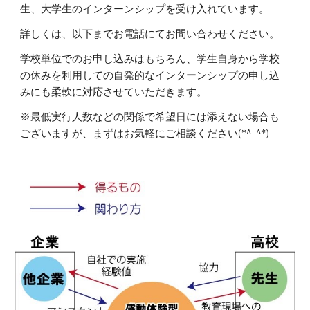
生、大学生のインターンシップを受け入れています。
詳しくは、以下までお電話にてお問い合わせください。
学校単位でのお申し込みはもちろん、学生自身から学校
の休みを利用しての自発的なインターンシップの申し込
みにも柔軟に対応させていただきます。
※最低実行人数などの関係で希望日には添えない場合も
ございますが、まずはお気軽にご相談ください(*^_^*)