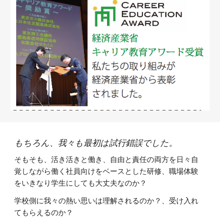
もちろん、我々も最初は試行錯誤でした。
そもそも、活き活きと働き、自由と責任の両方を日々自
覚しながら働く社員向けをベースとした研修、職場体験
をいきなり学生にしても大丈夫なのか？
学校側に我々の熱い思いは理解されるのか？、受け入れ
てもらえるのか？