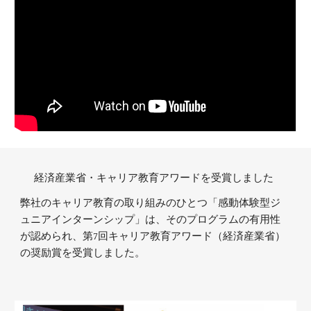
経済産業省・キャリア教育アワードを受賞しました
弊社のキャリア教育の取り組みのひとつ「感動体験型ジ
ュニアインターンシップ」は、そのプログラムの有用性
が認められ、第7回キャリア教育アワード（経済産業省）
の奨励賞を受賞しました。