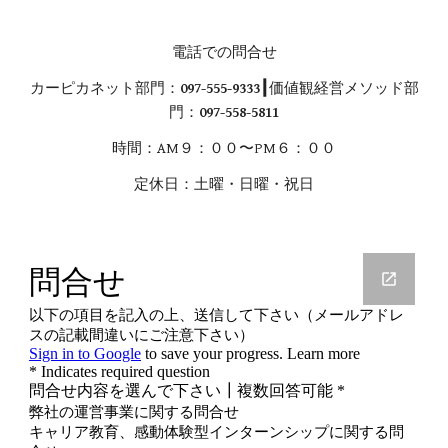
電話での問合せ
カーピカネット部門：
097-555-9333┃
価値観経営メソッド部
門：
097-558-5811
時間：AM９：００〜PM６：００
定休日：土曜・日曜・祝日