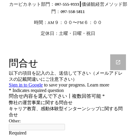
カーピカネット部門：
097-555-9333┃
価値観経営メソッド部
門：
097-558-5811
時間：AM９：００〜PM６：００
定休日：土曜・日曜・祝日