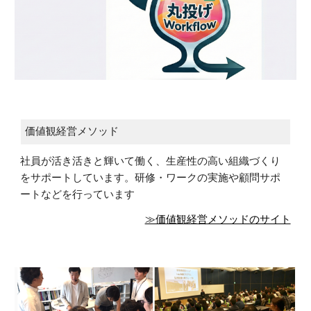
価値観経営メソッド
社員が活き活きと輝いて働く、生産性の高い組織づくり
をサポートしています。研修・ワークの実施や顧問サポ
ートなどを行っています
≫価値観経営メソッドのサイト