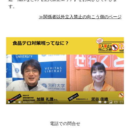
す。
≫関係者以外立入禁止の向こう側のページ
電話での問合せ