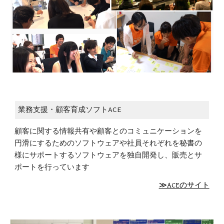
業務支援・顧客育成ソフトACE
顧客に関する情報共有や顧客とのコミュニケーションを
円滑にするためのソフトウェアや社員それぞれを秘書の
様にサポートするソフトウェアを独自開発し、販売とサ
ポートを行っています
≫ACEのサイト