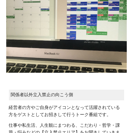
関係者以外立入禁止の向こう側
経営者の方やご自身がアイコンとなって活躍されている
方をゲストとしてお招きして行うトーク番組です。
仕事や私生活、人生観にまつわる、こだわり・哲学・課
題・悩みなどの【立入禁止エリア】をお聞きしていきま